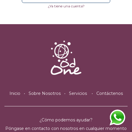
¿Ya tiene una cuenta?
Inicio
•
Sobre Nosotros
•
Servicios
•
Contáctenos
¿Cómo podemos ayudar?
Póngase en contacto con nosotros en cualquier momento