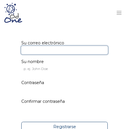
Su correo electrónico
Su nombre
Contraseña
Confirmar contraseña
Registrarse